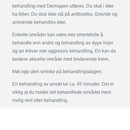
behandling med Dermapen utføres. Du skal i ikke
ha feber. Du skal ikke stå på antibiotika. Gravide og
ammende behandles ikke.
Enkelte områder kan være mer smertefulle å
behandle enn andre og behandling av dype linjer
og arr krever mer aggressiv behandling. En kan da
bedøve aktuelle område med bedøvende krem.
Møt opp uten sminke på behandlingsdagen.
En behandling av ansikt tar ca. 45 minutter. Det er
viktig at du holder det behandlede området mest
mulig rent etter behandling.