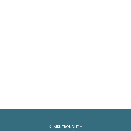
KLINIKK TRONDHEIM