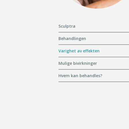
Sculptra
Behandlingen
Varighet av effekten
Mulige bivirkninger
Hvem kan behandles?