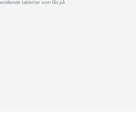
estillende tabletter som fås på