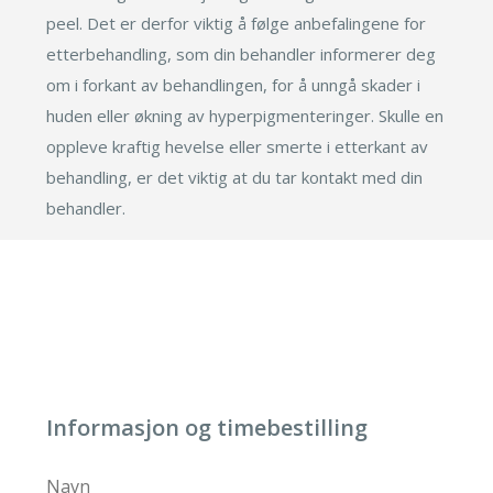
peel. Det er derfor viktig å følge anbefalingene for
etterbehandling, som din behandler informerer deg
om i forkant av behandlingen, for å unngå skader i
huden eller økning av hyperpigmenteringer. Skulle en
oppleve kraftig hevelse eller smerte i etterkant av
behandling, er det viktig at du tar kontakt med din
behandler.
Informasjon og timebestilling